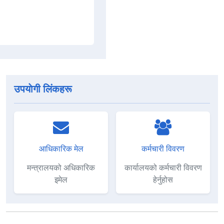
उपयाेगी लिंकहरू
आधिकारिक मेल
कर्मचारी विवरण
मन्त्रालयको अधिकारिक
कार्यालयको कर्मचारी विवरण
इमेल
हेर्नुहोस