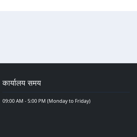
कार्यालय समय
09:00 AM - 5:00 PM (Monday to Friday)