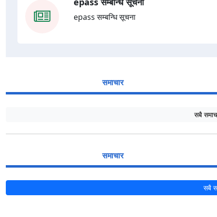
epass सम्बन्धि सूचना
epass सम्बन्धि सूचना
समाचार
सबै समाचार 
समाचार
सबै स