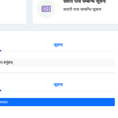
सवारी पास सम्बन्धि सूचना
सवारी पास सम्बन्धि सूचना
सूचना
हेर्नुहाेस्
सूचना
माचार